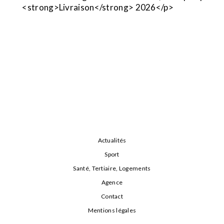
<strong>Livraison</strong> 2026</p>
Actualités
Sport
Santé, Tertiaire, Logements
Agence
Contact
Mentions légales